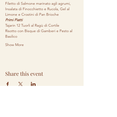
Filetto di Salmone marinato agli agrumi, 
Insalata di Finocchietto e Rucola, Gel al 
Limone e Crostini di Pan Brioche
Primi Piatti
Tajarin 12 Tuorli al Ragù di Cortile
Risotto con Bisque di Gamberi e Pesto al 
Basilico
Show More
Share this event