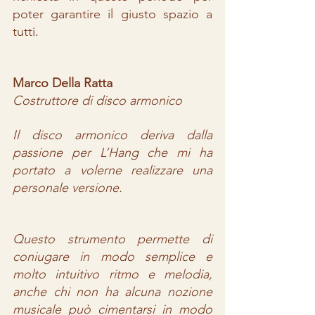
poter garantire il giusto spazio a 
tutti. 
Marco Della Ratta 
Costruttore di disco armonico
Il disco armonico deriva dalla 
passione per L’Hang che mi ha 
portato a volerne realizzare una 
personale versione. 
Questo strumento permette di 
coniugare in modo semplice e 
molto intuitivo ritmo e melodia, 
anche chi non ha alcuna nozione 
musicale può cimentarsi in modo 