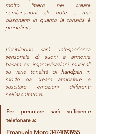
molto libero nel creare 
combinazioni di note , mai 
dissonanti in quanto la tonalità è 
predefinita. 
L’esibizione sarà un'esperienza 
sensoriale di suoni e armonie 
basata su improvvisazioni musicali 
su varie tonalità di 
handpan
 in 
modo da creare atmosfere e 
suscitare emozioni differenti 
nell’ascoltatore.
Per prenotare sarà sufficiente 
telefonare a:
Emanuela Moro 3474093955 