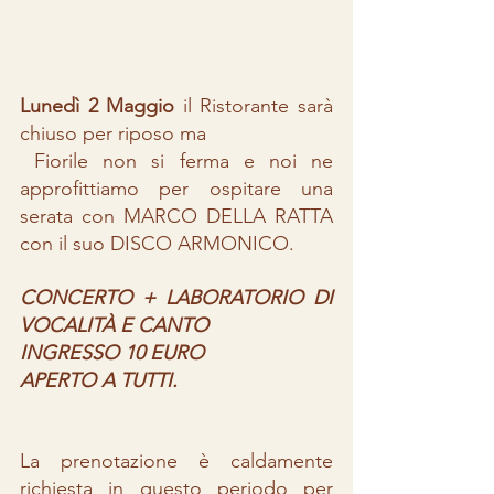
Lunedì 2 Maggio
 il Ristorante sarà 
chiuso per riposo ma 
 Fiorile non si ferma e noi ne 
approfittiamo per ospitare una 
serata con MARCO DELLA RATTA 
con il suo DISCO ARMONICO. 
CONCERTO + LABORATORIO DI 
VOCALITÀ E CANTO 
INGRESSO 10 EURO 
APERTO A TUTTI. 
La prenotazione è caldamente 
richiesta in questo periodo per 