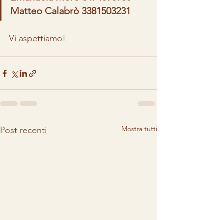
Matteo Calabrò 3381503231
Vi aspettiamo!
Mostra tutti
Post recenti