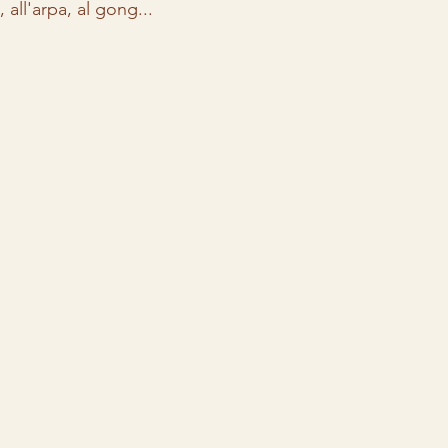
 all'arpa, al gong...