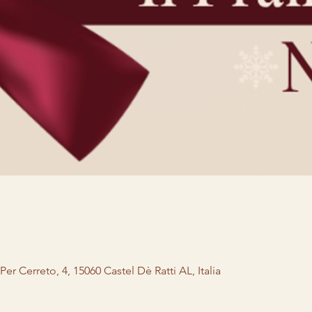
er Cerreto, 4, 15060 Castel Dè Ratti AL, Italia