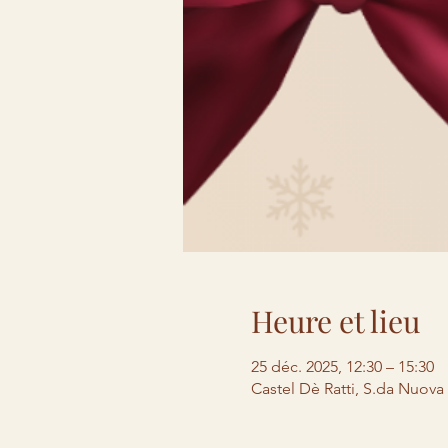
Heure et lieu
25 déc. 2025, 12:30 – 15:30
Castel Dè Ratti, S.da Nuova P