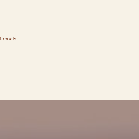
ionnels.