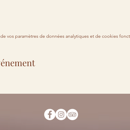
de vos paramètres de données analytiques et de cookies fonct
événement