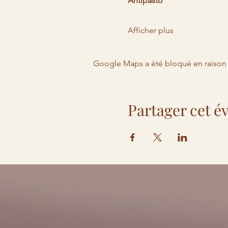
Antipasto
Afficher plus
Google Maps a été bloqué en raison 
Partager cet 