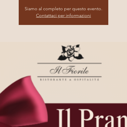
Siamo al completo per questo evento.
Contattaci per informazioni