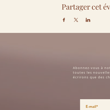
Partager cet 
Abonnez-vous à not
toutes les nouvelle
écrirons que des ch