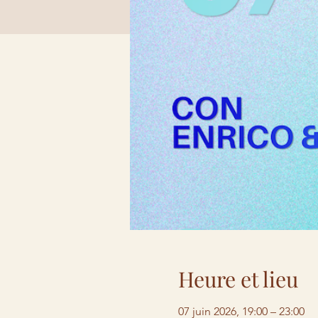
Heure et lieu
07 juin 2026, 19:00 – 23:00