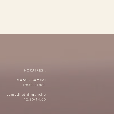
HORAIRES :
Mardi - Samedi
19:30-21:00
samedi et dimanche
12:30-14:00