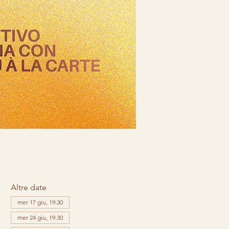
Altre date
mer 17 giu, 19:30
mer 24 giu, 19:30