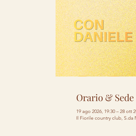
Orario & Sede
19 ago 2026, 19:30 – 28 ott 2
Il Fiorile country club, S.da