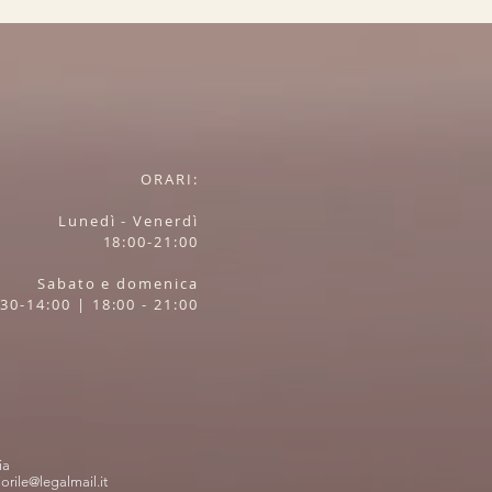
ORARI:
Lunedì - Venerdì
18:00-21:00
Sabato e domenica
30-14:00 | 18:00 - 21:00
ia
iorile@legalmail.it