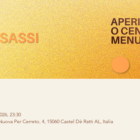
026, 23:30
 Nuova Per Cerreto, 4, 15060 Castel Dè Ratti AL, Italia